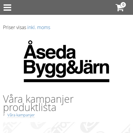
Priser visas
inkl. moms
Våra kampanjer
produktlista
Våra kampanjer