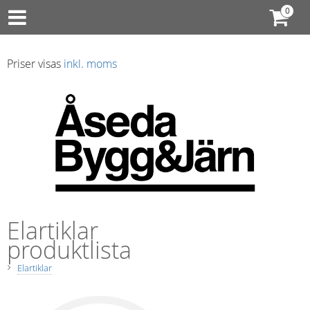
Priser visas
inkl. moms
Elartiklar
produktlista
Elartiklar