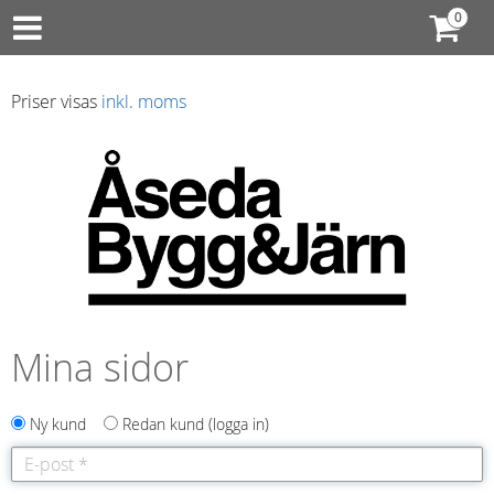
Priser visas
inkl. moms
Mina sidor
Ny kund
Redan kund
logga in