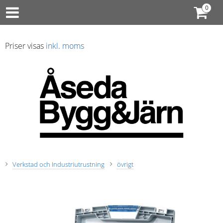
Priser visas
inkl. moms
Verkstad och Industriutrustning
övrigt