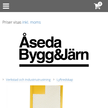
Priser visas
inkl. moms
Verkstad och Industriutrustning
Lyftredskap