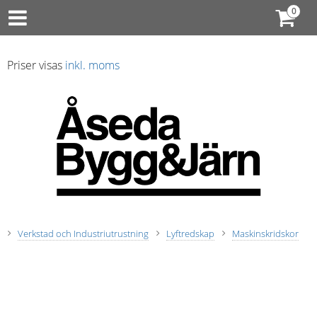
Priser visas
inkl. moms
Verkstad och Industriutrustning
Lyftredskap
Maskinskridskor