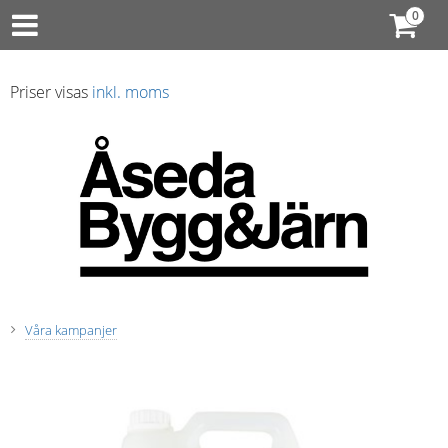
Priser visas
inkl. moms
Våra kampanjer