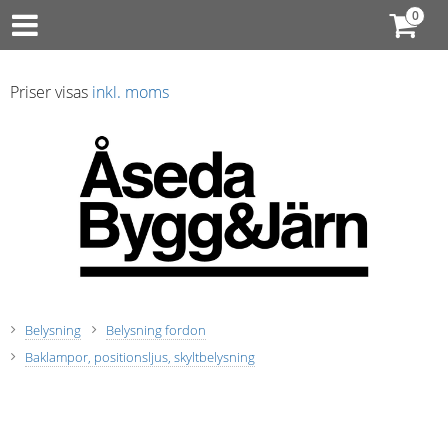
Priser visas
inkl. moms
Belysning
Belysning fordon
Baklampor, positionsljus, skyltbelysning