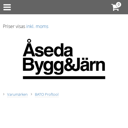
Priser visas
inkl. moms
Varumärken
BATO Proftool