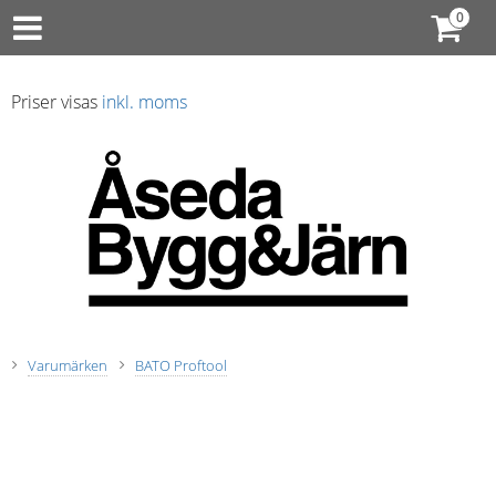
Priser visas
inkl. moms
Varumärken
BATO Proftool