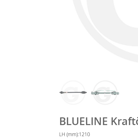
BLUELINE Kraft
LH (mm):
1210