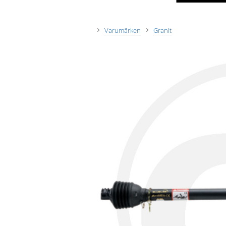
Varumärken
Granit