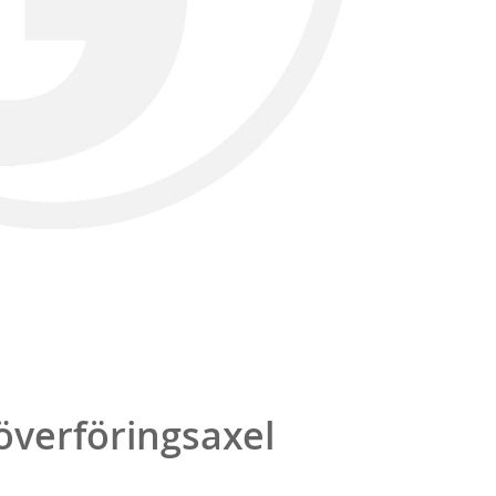
överföringsaxel