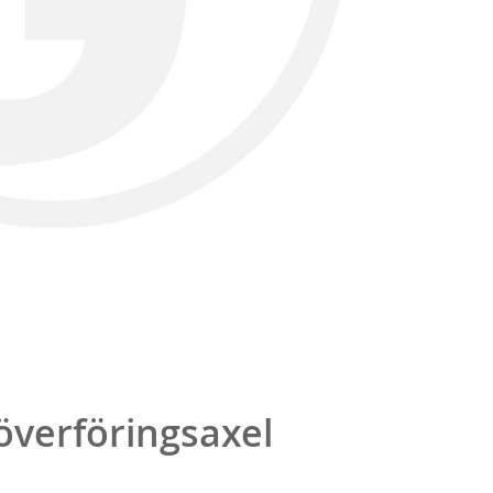
överföringsaxel