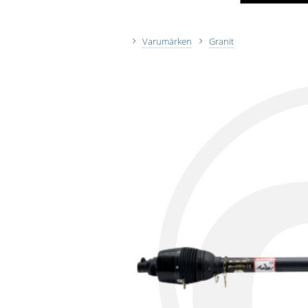
Varumärken
Granit