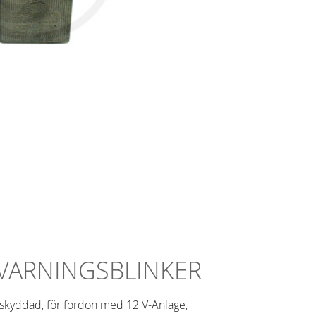
 VARNINGSBLINKER
skyddad, för fordon med 12 V-Anlage,