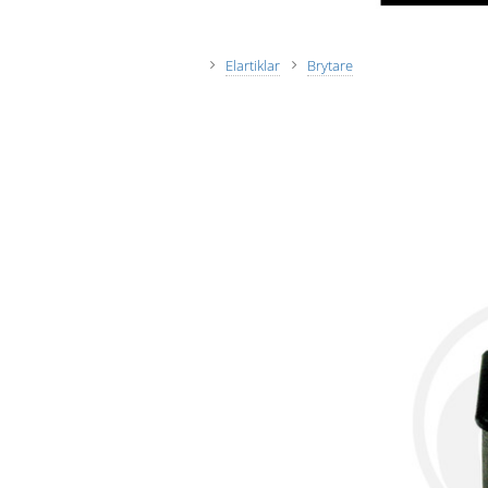
Elartiklar
Brytare