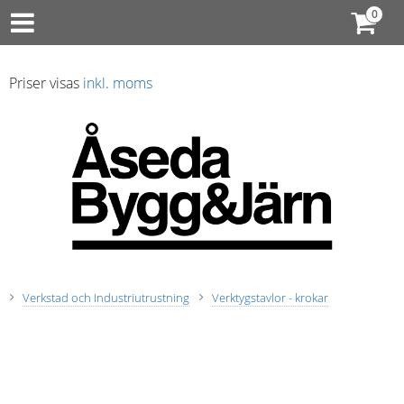
Priser visas
inkl. moms
Verkstad och Industriutrustning
Verktygstavlor - krokar