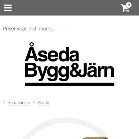
Priser visas
inkl. moms
Varumärken
Granit