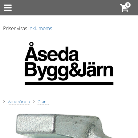
Priser visas
inkl. moms
Varumärken
Granit