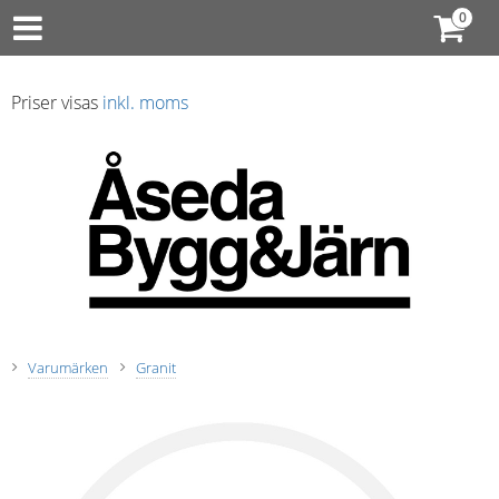
Priser visas
inkl. moms
Varumärken
Granit