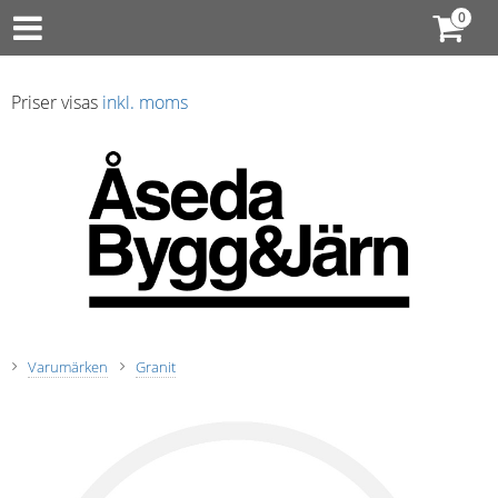
Priser visas
inkl. moms
Varumärken
Granit