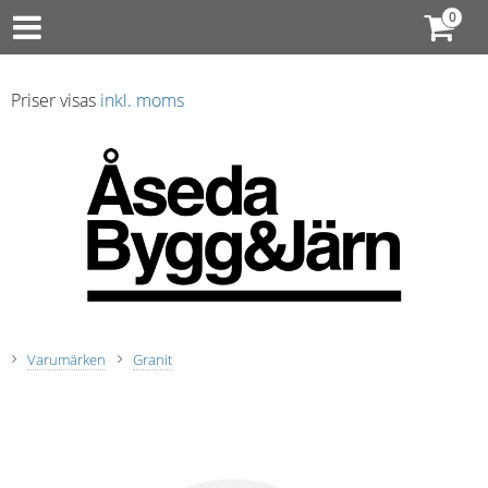
Priser visas
inkl. moms
Varumärken
Granit