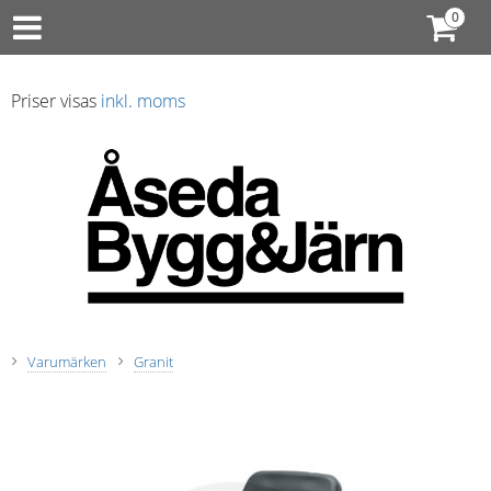
Priser visas
inkl. moms
Varumärken
Granit