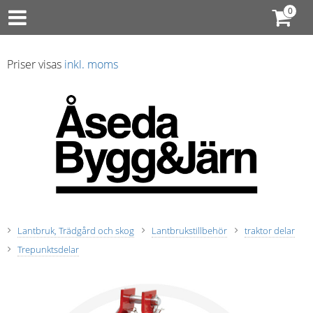
Priser visas
inkl. moms
Lantbruk, Trädgård och skog
Lantbrukstillbehör
traktor delar
Trepunktsdelar