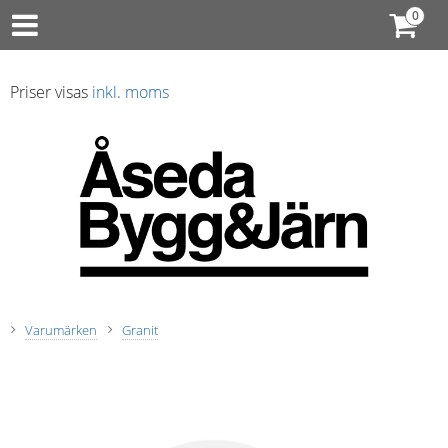
Priser visas
inkl. moms
Varumärken
Granit