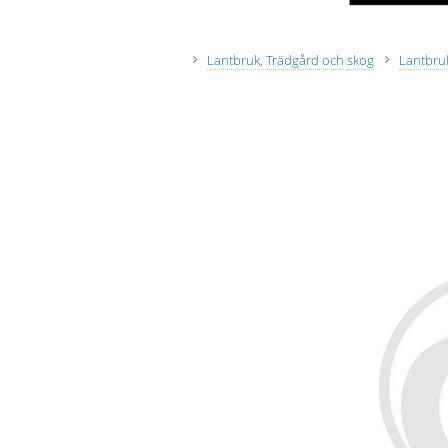
Lantbruk, Trädgård och skog
Lantbruk