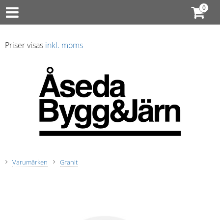
Priser visas
inkl. moms
Varumärken
Granit