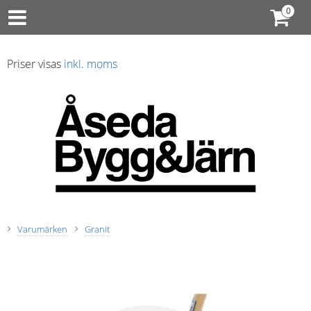
Priser visas
inkl. moms
Varumärken
Granit