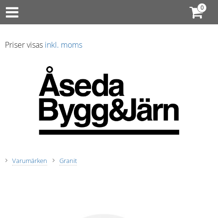
Priser visas
inkl. moms
Varumärken
Granit