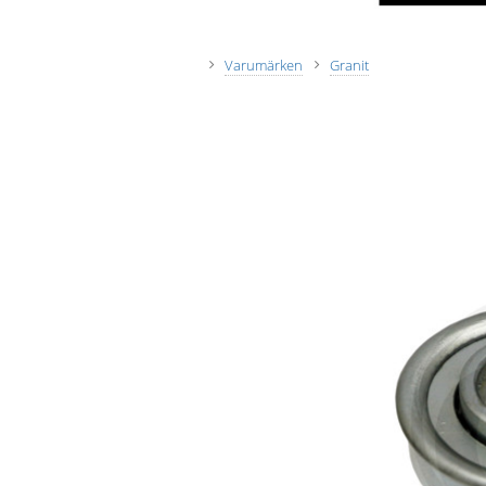
Varumärken
Granit