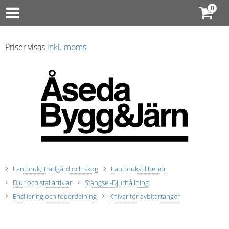
Priser visas
inkl. moms
Lantbruk, Trädgård och skog
Lantbrukstillbehör
Djur och stallartiklar
Stängsel-Djurhållning
Enslilering och foderdelning
Knivar för avbitartänger