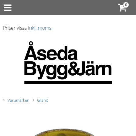
Priser visas
inkl. moms
Varumärken
Granit