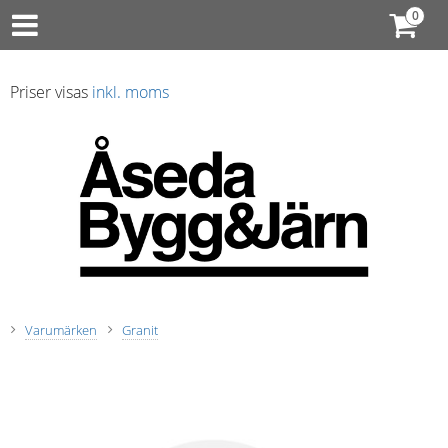
Priser visas
inkl. moms
Varumärken
Granit