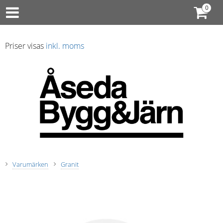
Priser visas
inkl. moms
Varumärken
Granit