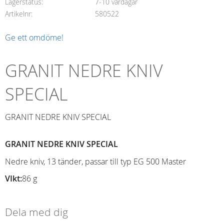
Lagerstatus
7-10 vardagar
Artikelnr
580522
Ge ett omdöme!
GRANIT NEDRE KNIV
SPECIAL
GRANIT NEDRE KNIV SPECIAL
GRANIT NEDRE KNIV SPECIAL
Nedre kniv, 13 tänder, passar till typ EG 500 Master
VIkt:
86 g
Dela med dig