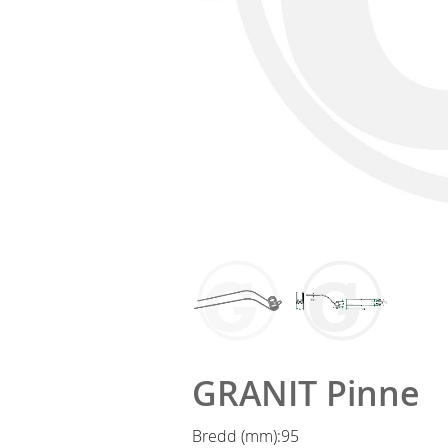
GRANIT Pinne
Bredd (mm):
95