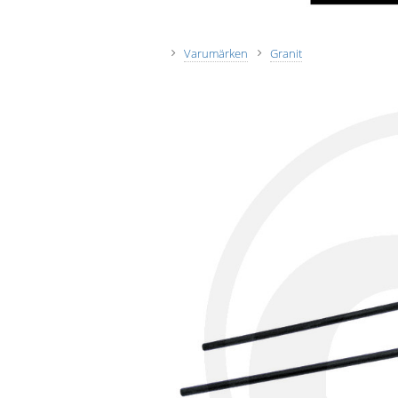
Varumärken
Granit