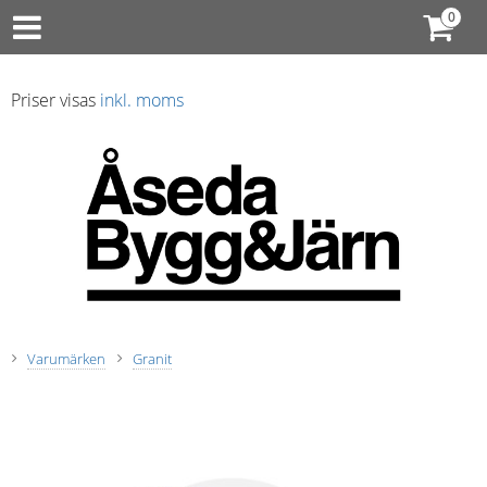
Priser visas
inkl. moms
Varumärken
Granit