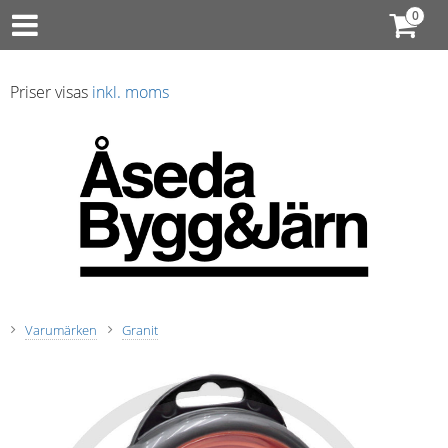
Priser visas
inkl. moms
Varumärken
Granit