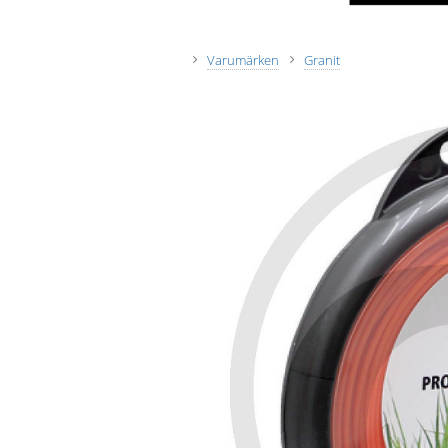
Varumärken
Granit