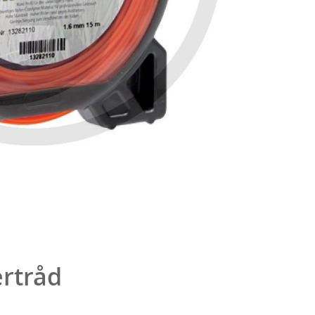
rtråd