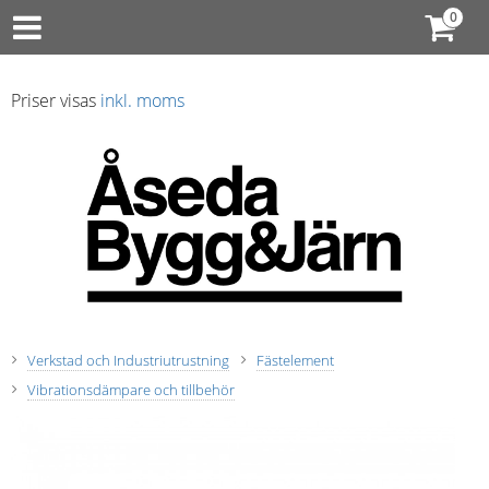
Priser visas
inkl. moms
Verkstad och Industriutrustning
Fästelement
Vibrationsdämpare och tillbehör