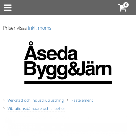
Priser visas
inkl. moms
Verkstad och Industriutrustning
Fästelement
Vibrationsdämpare och tillbehör