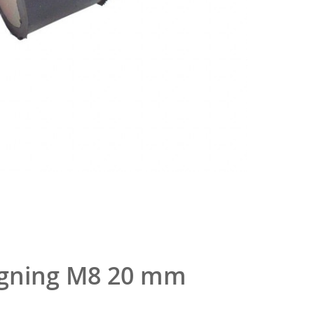
ning M8 20 mm