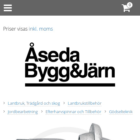
Priser visas
inkl. moms
Lantbruk, Trädgård och skog
Lantbrukstillbehör
Jordbearbetning
Efterharvspinnar och Tillbehör
Gödselteknik