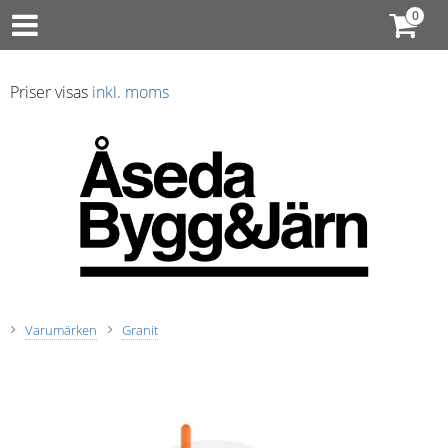
Priser visas
inkl. moms
Varumärken
Granit