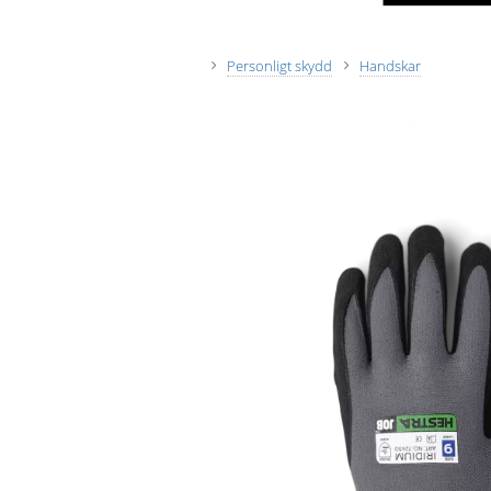
Personligt skydd
Handskar