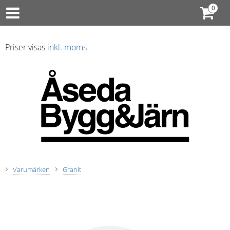
Priser visas
inkl. moms
Varumärken
Granit