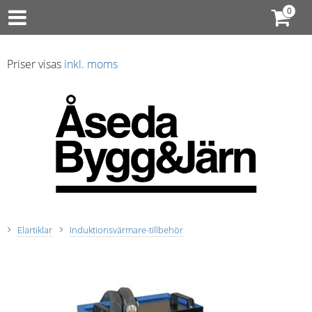
Priser visas
inkl. moms
Elartiklar
Induktionsvärmare-tillbehör