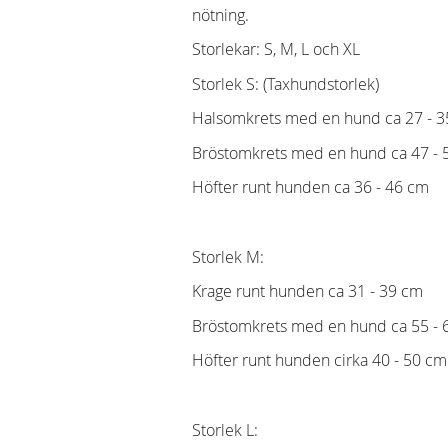
nötning.
Storlekar: S, M, L och XL
Storlek S: (Taxhundstorlek)
Halsomkrets med en hund ca 27 - 
Bröstomkrets med en hund ca 47 - 
Höfter runt hunden ca 36 - 46 cm
Storlek M:
Krage runt hunden ca 31 - 39 cm
Bröstomkrets med en hund ca 55 - 
Höfter runt hunden cirka 40 - 50 cm
Storlek L: