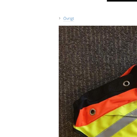
Övrigt