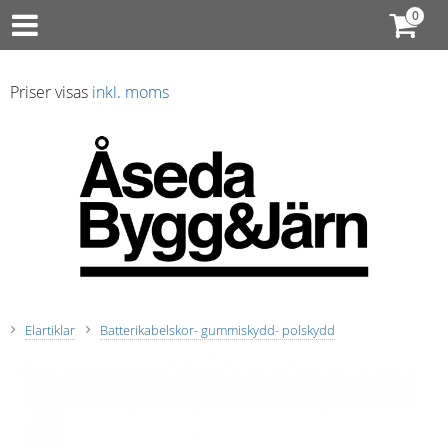
Priser visas
inkl. moms
Elartiklar
Batterikabelskor- gummiskydd- polskydd