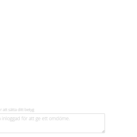
r att sätta ditt betyg