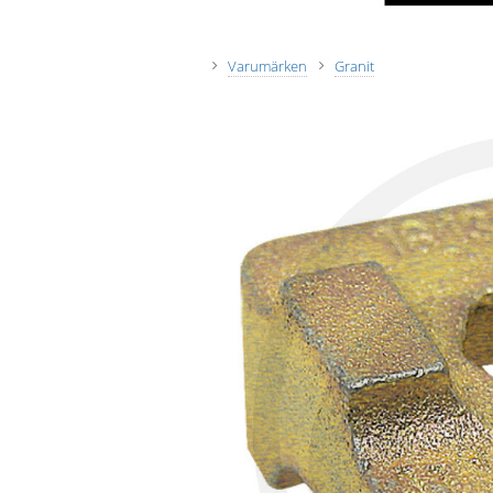
Varumärken
Granit