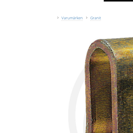
Varumärken
Granit