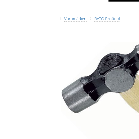
Varumärken
BATO Proftool