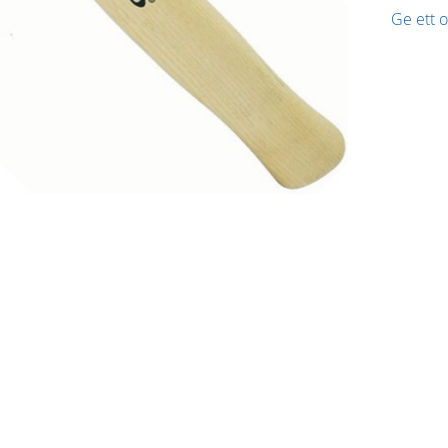
Ge ett