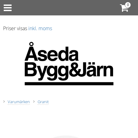
Priser visas
inkl. moms
Varumärken
Granit